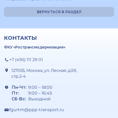
ВЕРНУТЬСЯ В РАЗДЕЛ
КОНТАКТЫ
ФКУ «Ространсмодернизация»
+7 (495) 111 29 01
127055, Москва, ул. Лесная, д.59,
стр.2-4
Пн-Чт:
9:00 – 18:00
Пт:
9:00 – 16:45
Сб-Вс:
Выходной
fgurtm@ppp-transport.ru