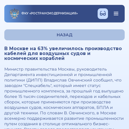
ФКУ
«
РОСТРАНСМОДЕРНИЗАЦИЯ
»
НАЗАД
В Москве на 63% увеличилось производство
кабелей для воздушных судов и
космических кораблей
Министр правительства Москвы, руководитель
Департамента инвестиционной и промышленной
политики (ДИПП) Владислав Овчинский сообщил, что
заводом "Спецкабель", который имеет статус
промышленного комплекса, за прошлый год выпущено
более 15 тысяч соединителей, переходов и кабельных
сборок, которые применяются при производстве
воздушных судов, космических аппаратов, БПЛА и
другой техники. По словам В. Овчинского, в Москве
всемерно поддерживается развитие промышленности
путем создания в столице оптимального бизнес-