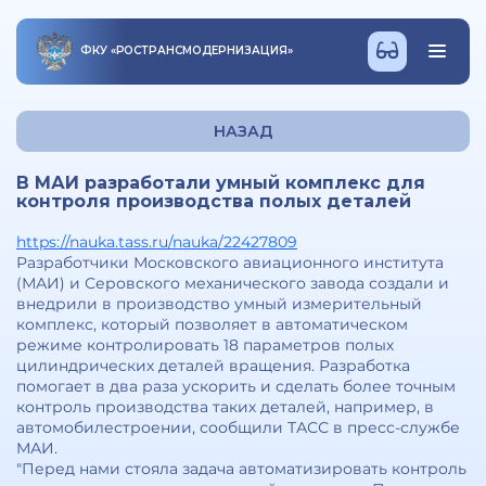
ФКУ
«
РОСТРАНСМОДЕРНИЗАЦИЯ
»
НАЗАД
В МАИ разработали умный комплекс для
контроля производства полых деталей
https://nauka.tass.ru/nauka/22427809
Разработчики Московского авиационного института
(МАИ) и Серовского механического завода создали и
внедрили в производство умный измерительный
комплекс, который позволяет в автоматическом
режиме контролировать 18 параметров полых
цилиндрических деталей вращения. Разработка
помогает в два раза ускорить и сделать более точным
контроль производства таких деталей, например, в
автомобилестроении, сообщили ТАСС в пресс-службе
МАИ.
"Перед нами стояла задача автоматизировать контроль