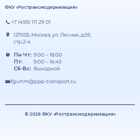
ФКУ «Ространсмодернизация»
+7 (495) 111 29 01
127055, Москва, ул. Лесная, д.59,
стр.2-4
Пн-Чт:
9:00 – 18:00
Пт:
9:00 – 16:45
Сб-Вс:
Выходной
fgurtm@ppp-transport.ru
© 2026 ФКУ «Ространсмодернизация»