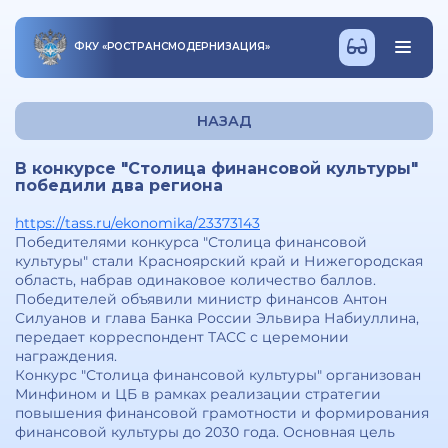
ФКУ
«
РОСТРАНСМОДЕРНИЗАЦИЯ
»
НАЗАД
В конкурсе "Столица финансовой культуры"
победили два региона
https://tass.ru/ekonomika/23373143
Победителями конкурса "Столица финансовой
культуры" стали Красноярский край и Нижегородская
область, набрав одинаковое количество баллов.
Победителей объявили министр финансов Антон
Силуанов и глава Банка России Эльвира Набиуллина,
передает корреспондент ТАСС с церемонии
награждения.
Конкурс "Столица финансовой культуры" организован
Минфином и ЦБ в рамках реализации стратегии
повышения финансовой грамотности и формирования
финансовой культуры до 2030 года. Основная цель