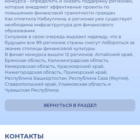
конкурса - определить и оказать поддержку регионам,
которые внедряют эффективные проекты по
повышению финансовой грамотности граждан.
Как отметила Набиуллина, в регионах уже существует
необходима инфраструктура для финансового
образования.
Силуанов в свою очередь выразил надежду, что в
будущем все 89 регионов страны смогут побороться за
звание столицы финансовой культуры.
В финал конкурса вышли 12 регионов: Алтайский край,
Брянская область, Калининградская область,
Кемеровская область, Красноярский край,
Нижегородская область, Приморский край,
Республика Башкортостан, Республика Саха (Якутия),
Ставропольский край, Ульяновская область и
Чувашская Республика.
ВЕРНУТЬСЯ В РАЗДЕЛ
КОНТАКТЫ