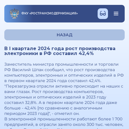
ФКУ
«
РОСТРАНСМОДЕРНИЗАЦИЯ
»
НАЗАД
В I квартале 2024 года рост производства
электроники в РФ составил 42,4%
Заместитель министра промышленности и торговли
РФ Василий Шпак сообщил, что рост производства
компьютеров, электронных и оптических изделий в РФ
в первом квартале 2024 года составил 42,4%.
"Перезагрузка отрасли активно происходит на наших с
вами глазах. Рост производства компьютеров,
электронных и оптических изделий в 2023 году
составил 32,8%. А в первом квартале 2024 года даже
больше - 42,4% [по сравнению с аналогичным
периодом 2023 года]", - отметил он.
В электронной промышленности работают более 1 700
предприятий, в отрасли занято около 300 тыс. человек,