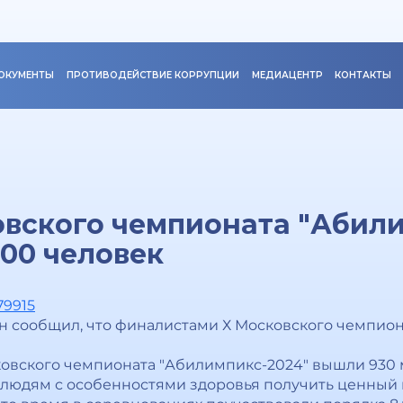
ОКУМЕНТЫ
ПРОТИВОДЕЙСТВИЕ КОРРУПЦИИ
МЕДИАЦЕНТР
КОНТАКТЫ
вского чемпионата "Абил
00 человек
79915
н сообщил, что финалистами Х Московского чемпион
овского чемпионата "Абилимпикс-2024" вышли 930 
 людям с особенностями здоровья получить ценный