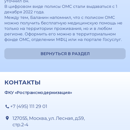
уточнил он.
В цифровом виде полисы ОМС стали выдаваться с 1
декабря 2022 года.
Между тем, Баланин напомнил, что с полисом ОМС
можно получить бесплатную медицинскую помощь не
только на территории проживания, но и в любом
регионе. Оформить его можно в территориальном
фонде ОМС, отделении МФЦ или на портале Госуслуг.
ВЕРНУТЬСЯ В РАЗДЕЛ
КОНТАКТЫ
ФКУ «Ространсмодернизация»
+7 (495) 111 29 01
127055, Москва, ул. Лесная, д.59,
стр.2-4