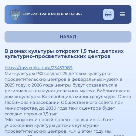
ФКУ
«
РОСТРАНСМОДЕРНИЗАЦИЯ
»
НАЗАД
В домах культуры откроют 1,5 тыс. детских
культурно-просветительских центров
https://tass.ru/kultura/23457989
Минкультуры РФ создаст 25 детских культурно-
просветительских центров в федеральных музеях в
2025 году, с 2026 года центры будут создаваться в
региональных и муниципальных музеях, библиотеках и
домах культуры. Как сообщила министр культуры Ольга
Любимова на заседании Общественного совета при
министерстве, до 2030 года таких центров будет
создано порядка 1,5 тыс.
"Мы запустили новый проект - создание на базе
учреждений культуры детских культурно-
просветительских центров. <...> В этом году мы