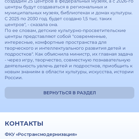
создадим 25 центров в федеральных музеях, а с 2026-го
центры будут создаваться в региональных и
муниципальных музеях, библиотеках и домах культуры.
С 2025 по 2030 год. будет создано 1,5 тыс. таких
центров", - сказала она.
По ее словам, детские культурно-просветительские
центры представляют собой "современные,
интересные, комфортные пространства для
творческого и интеллектуального развития детей и
подростков". Как объяснила министр, их главная задача
- через игру, творчество, совместную познавательную
деятельность увлечь детей и подростков, приобщить к
новым знаниям в области культуры, искусства, истории
России.
ВЕРНУТЬСЯ В РАЗДЕЛ
КОНТАКТЫ
ФКУ «Ространсмодернизация»