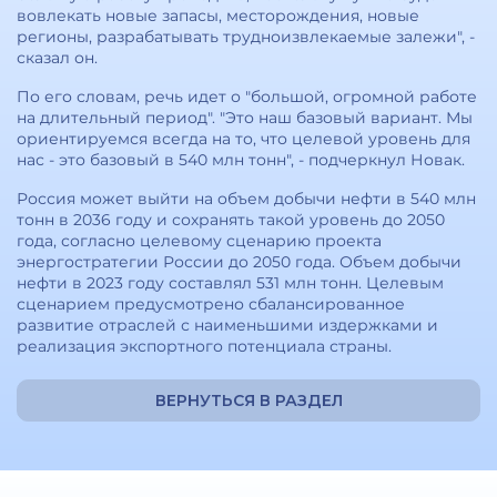
вовлекать новые запасы, месторождения, новые
регионы, разрабатывать трудноизвлекаемые залежи", -
сказал он.
По его словам, речь идет о "большой, огромной работе
на длительный период". "Это наш базовый вариант. Мы
ориентируемся всегда на то, что целевой уровень для
нас - это базовый в 540 млн тонн", - подчеркнул Новак.
Россия может выйти на объем добычи нефти в 540 млн
тонн в 2036 году и сохранять такой уровень до 2050
года, согласно целевому сценарию проекта
энергостратегии России до 2050 года. Объем добычи
нефти в 2023 году составлял 531 млн тонн. Целевым
сценарием предусмотрено сбалансированное
развитие отраслей с наименьшими издержками и
реализация экспортного потенциала страны.
ВЕРНУТЬСЯ В РАЗДЕЛ