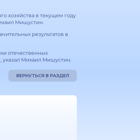
го хозяйства в текущем году
ихаил Мишустин.
ачительных результатов в
ки отечественных
, указал Михаил Мишустин.
ВЕРНУТЬСЯ В РАЗДЕЛ