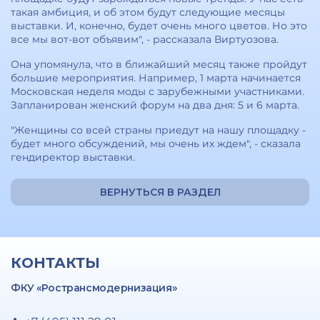
такая амбиция, и об этом будут следующие месяцы
выставки. И, конечно, будет очень много цветов. Но это
все мы вот-вот объявим", - рассказала Виртуозова.
Она упомянула, что в ближайший месяц также пройдут
большие мероприятия. Например, 1 марта начинается
Московская неделя моды с зарубежными участниками.
Запланирован женский форум на два дня: 5 и 6 марта.
"Женщины со всей страны приедут на нашу площадку -
будет много обсуждений, мы очень их ждем", - сказала
гендиректор выставки.
ВЕРНУТЬСЯ В РАЗДЕЛ
КОНТАКТЫ
ФКУ «Ространсмодернизация»