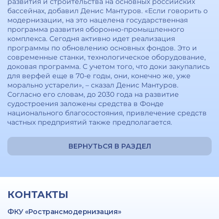
развития и строительства на основных российских
бассейнах, добавил Денис Мантуров. «Если говорить о
модернизации, на это нацелена государственная
программа развития оборонно-промышленного
комплекса. Сегодня активно идет реализация
программы по обновлению основных фондов. Это и
современные станки, технологическое оборудование,
доковая программа. С учетом того, что доки закупались
для верфей еще в 70-е годы, они, конечно же, уже
морально устарели», – сказал Денис Мантуров.
Согласно его словам, до 2030 года на развитие
судостроения заложены средства в Фонде
национального благосостояния, привлечение средств
частных предприятий также предполагается.
ВЕРНУТЬСЯ В РАЗДЕЛ
КОНТАКТЫ
ФКУ «Ространсмодернизация»