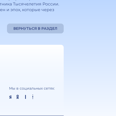
ятника Тысячелетия России.
н и эпох, которые через
ВЕРНУТЬСЯ В РАЗДЕЛ
Мы в социальных сетях: