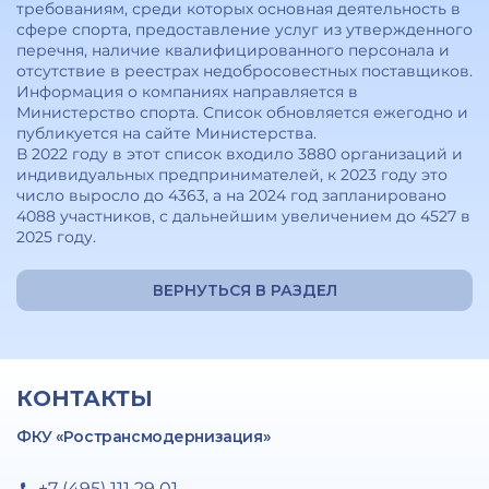
требованиям, среди которых основная деятельность в
сфере спорта, предоставление услуг из утвержденного
перечня, наличие квалифицированного персонала и
отсутствие в реестрах недобросовестных поставщиков.
Информация о компаниях направляется в
Министерство спорта. Список обновляется ежегодно и
публикуется на сайте Министерства.
В 2022 году в этот список входило 3880 организаций и
индивидуальных предпринимателей, к 2023 году это
число выросло до 4363, а на 2024 год запланировано
4088 участников, с дальнейшим увеличением до 4527 в
2025 году.
ВЕРНУТЬСЯ В РАЗДЕЛ
КОНТАКТЫ
ФКУ «Ространсмодернизация»
+7 (495) 111 29 01