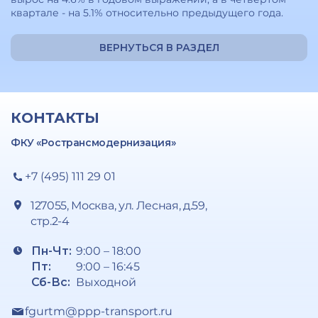
квартале - на 5.1% относительно предыдущего года.
ВЕРНУТЬСЯ В РАЗДЕЛ
КОНТАКТЫ
ФКУ «Ространсмодернизация»
+7 (495) 111 29 01
127055, Москва, ул. Лесная, д.59,
стр.2-4
Пн-Чт:
9:00 – 18:00
Пт:
9:00 – 16:45
Сб-Вс:
Выходной
fgurtm@ppp-transport.ru