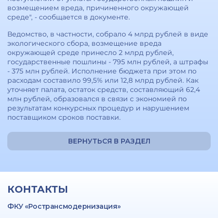
возмещением вреда, причиненного окружающей
среде", - сообщается в документе.
Ведомство, в частности, собрало 4 млрд рублей в виде
экологического сбора, возмещение вреда
окружающей среде принесло 2 млрд рублей,
государственные пошлины - 795 млн рублей, а штрафы
- 375 млн рублей. Исполнение бюджета при этом по
расходам составило 99,5% или 12,8 млрд рублей. Как
уточняет палата, остаток средств, составляющий 62,4
млн рублей, образовался в связи с экономией по
результатам конкурсных процедур и нарушением
поставщиком сроков поставки.
ВЕРНУТЬСЯ В РАЗДЕЛ
КОНТАКТЫ
ФКУ «Ространсмодернизация»