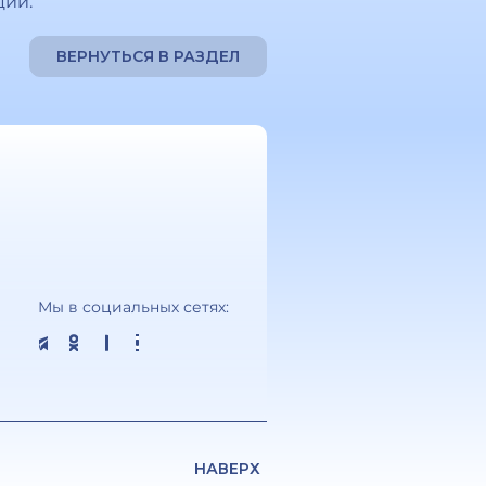
ции.
ВЕРНУТЬСЯ В РАЗДЕЛ
Мы в социальных сетях:
НАВЕРХ