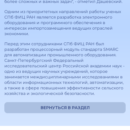
более сложных и важных задач", - отметил Дашевский.
Одним из приоритетных направлений работы ученых
СПб ФИЦ РАН является разработка электронного
оборудования и программного обеспечения в
интересах импортозамещения ведущих отраслей
экономики.
Перед этим сотрудниками СПб ФИЦ РАН был
разработан процессорный модуль стандарта SMARC
для автоматизации промышленного оборудования.
Санкт-Петербургский Федеральный
исследовательский центр Российской академии наук -
одно из ведущих научных учреждений, которое
занимается междисциплинарными исследованиями в
области информационных технологий, автоматизации,
а также в сфере повышения эффективности сельского
хозяйства и экологической безопасности.
ВЕРНУТЬСЯ В РАЗДЕЛ