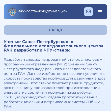
ФКУ
«
РОСТРАНСМОДЕРНИЗАЦИЯ
»
НАЗАД
Ученые Санкт-Петербургского
Федерального исследовательского центра
РАН разработали ЧПУ-станок
Разработан специализированный станок с числовым
программным управлением (ЧПУ) учеными Санкт-
Петербургского Федерального исследовательского
центра РАН. Данное изобретение позволит увеличить
скорость производства корпусов для различных видов
электроники. Этот станок поможет решить трудности,
возникающие у производителей при изготовлении
альтернатив серийным корпусам из-за рубежа,
сообщил руководитель отдела прототипирования
робототехнических и встраиваемых систем СПб ФИЦ
РАН.