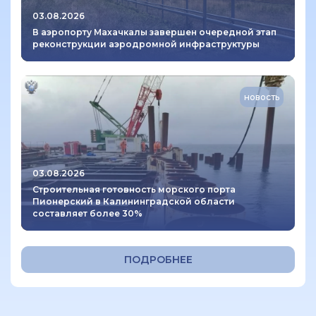
03.08.2026
В аэропорту Махачкалы завершен очередной этап
реконструкции аэродромной инфраструктуры
новость
03.08.2026
Строительная готовность морского порта
Пионерский в Калининградской области
составляет более 30%
ПОДРОБНЕЕ