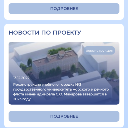
ПОДРОБНЕЕ
НОВОСТИ ПО ПРОЕКТУ
реконструкция
13.12.2022
Реконструкция учебного городка №3
государственного университета морского и речного
флота имени адмирала С.О. Макарова завершится в
2023 году
ПОДРОБНЕЕ