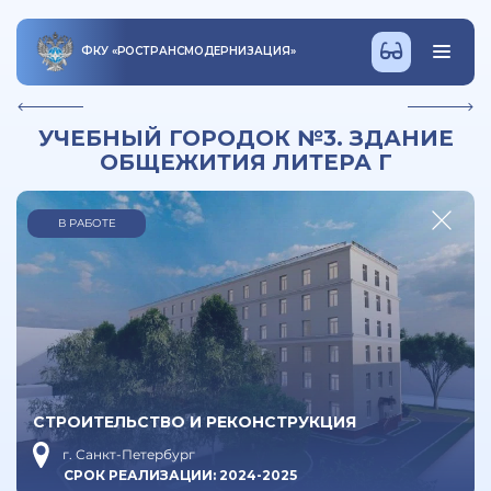
ФКУ
«
РОСТРАНСМОДЕРНИЗАЦИЯ
»
УЧЕБНЫЙ ГОРОДОК №3. ЗДАНИЕ
ОБЩЕЖИТИЯ ЛИТЕРА Г
В РАБОТЕ
СТРОИТЕЛЬСТВО И РЕКОНСТРУКЦИЯ
г. Санкт-Петербург
СРОК РЕАЛИЗАЦИИ: 2024-2025