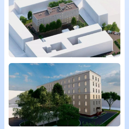
Смотреть еще