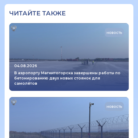
ЧИТАЙТЕ ТАКЖЕ
новость
04.08.2026
В аэропорту Магнитогорска завершены работы по
бетонированию двух новых стоянок для
самолётов
новость