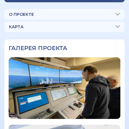
О ПРОЕКТЕ
КАРТА
ГАЛЕРЕЯ ПРОЕКТА