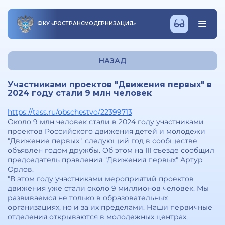
ФКУ
«
РОСТРАНСМОДЕРНИЗАЦИЯ
»
НАЗАД
Участниками проектов "Движения первых" в
2024 году стали 9 млн человек
https://tass.ru/obschestvo/22399713
Около 9 млн человек стали в 2024 году участниками
проектов Российского движения детей и молодежи
"Движение первых", следующий год в сообществе
объявлен годом дружбы. Об этом на III съезде сообщил
председатель правления "Движения первых" Артур
Орлов.
"В этом году участниками мероприятий проектов
движения уже стали около 9 миллионов человек. Мы
развиваемся не только в образовательных
организациях, но и за их пределами. Наши первичные
отделения открываются в молодежных центрах,