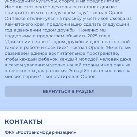
учреждениях культуры, спорта и на предприятиях.
Именно этот вектор деятельности станет для нас
приоритетным и в следующем году", - сказал Орлов.
Он также откликнулся на просьбу участников съезда из
Камчатского края, предложивших сделать следующий
год в движении годом дружбы. "Конечно мы
поддержим и предлагаем объявить 2025 год в
"Движении первых" годом дружбы и сделать сквозной
темой в работе и событиях", - сказал Орлов. "Вместе мы
развиваем единое воспитательное пространство,
чтобы каждый ребенок, каждый молодой человек даже
в самом удаленном уголке нашей страны имел равные
возможности для развития. Это действительно важная
миссия первых", - констатировал Орлов.
ВЕРНУТЬСЯ В РАЗДЕЛ
КОНТАКТЫ
ФКУ «Ространсмодернизация»