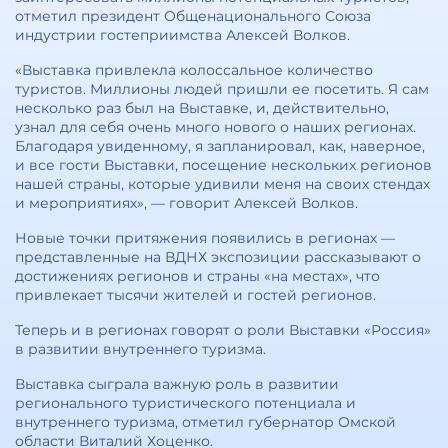
отметил президент Общенационального Союза
индустрии гостеприимства Алексей Волков.
«Выставка привлекла колоссальное количество
туристов. Миллионы людей пришли ее посетить. Я сам
несколько раз был на Выставке, и, действительно,
узнал для себя очень много нового о наших регионах.
Благодаря увиденному, я запланировал, как, наверное,
и все гости Выставки, посещение нескольких регионов
нашей страны, которые удивили меня на своих стендах
и мероприятиях», — говорит Алексей Волков.
Новые точки притяжения появились в регионах —
представленные на ВДНХ экспозиции рассказывают о
достижениях регионов и страны «на местах», что
привлекает тысячи жителей и гостей регионов.
Теперь и в регионах говорят о роли Выставки «Россия»
в развитии внутреннего туризма.
Выставка сыграла важную роль в развитии
регионального туристического потенциала и
внутреннего туризма, отметил губернатор Омской
области Виталий Хоценко.