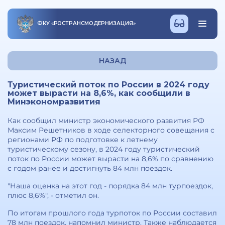
ФКУ
«
РОСТРАНСМОДЕРНИЗАЦИЯ
»
НАЗАД
Туристический поток по России в 2024 году
может вырасти на 8,6%, как сообщили в
Минэкономразвития
Как сообщил министр экономического развития РФ
Максим Решетников в ходе селекторного совещания с
регионами РФ по подготовке к летнему
туристическому сезону, в 2024 году туристический
поток по России может вырасти на 8,6% по сравнению
с годом ранее и достигнуть 84 млн поездок.
"Наша оценка на этот год - порядка 84 млн турпоездок,
плюс 8,6%", - отметил он.
По итогам прошлого года турпоток по России составил
78 млн поездок, напомнил министр. Также наблюдается