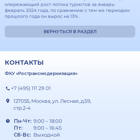
опережающий рост потока туристов за январь-
февраль 2024 года, по сравнению с тем же периодом
прошлого года он вырос на 13%.
ВЕРНУТЬСЯ В РАЗДЕЛ
КОНТАКТЫ
ФКУ «Ространсмодернизация»
+7 (495) 111 29 01
127055, Москва, ул. Лесная, д.59,
стр.2-4
Пн-Чт:
9:00 – 18:00
Пт:
9:00 – 16:45
Сб-Вс:
Выходной