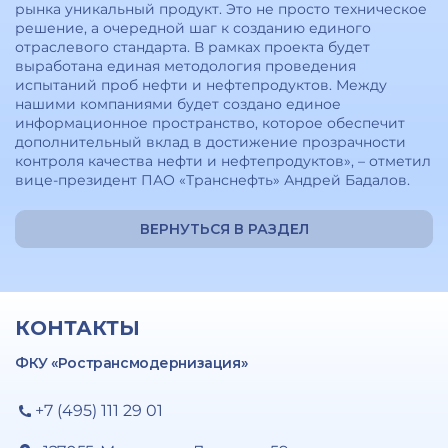
рынка уникальный продукт. Это не просто техническое
решение, а очередной шаг к созданию единого
отраслевого стандарта. В рамках проекта будет
выработана единая методология проведения
испытаний проб нефти и нефтепродуктов. Между
нашими компаниями будет создано единое
информационное пространство, которое обеспечит
дополнительный вклад в достижение прозрачности
контроля качества нефти и нефтепродуктов», – отметил
вице-президент ПАО «Транснефть» Андрей Бадалов.
ВЕРНУТЬСЯ В РАЗДЕЛ
КОНТАКТЫ
ФКУ «Ространсмодернизация»
+7 (495) 111 29 01