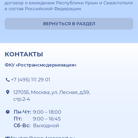
договор о вхождении Республики Крым и Севастополя
в состав Российской Федерации.
ВЕРНУТЬСЯ В РАЗДЕЛ
КОНТАКТЫ
ФКУ «Ространсмодернизация»
+7 (495) 111 29 01
127055, Москва, ул. Лесная, д.59,
стр.2-4
Пн-Чт:
9:00 – 18:00
Пт:
9:00 – 16:45
Сб-Вс:
Выходной