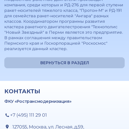
компания, среди которых и РД-276 для первой ступени
ракет-носителей тяжелого класса, "Протон-М" и РД-191
для семейства ракет-носителей "Ангара" разных
классов. Координатором программы развития
кластера ракетного двигателестроения "Технополис
"Новый Звездный" в Перми является это предприятие.
В рамках соглашения между правительством
Пермского края и Госкорпорацией "Роскосмос"
реализуется данный кластер.
ВЕРНУТЬСЯ В РАЗДЕЛ
КОНТАКТЫ
ФКУ «Ространсмодернизация»
+7 (495) 111 29 01
127055, Москва, ул. Лесная, д.59,