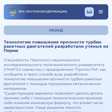
ФКУ
«
РОСТРАНСМОДЕРНИЗАЦИЯ
»
НАЗАД
Технологию повышения прочности турбин
ракетных двигателей разработали ученые из
Перми
Специалисты Пермского национального
исследовательского политехнического университета
(ПНИПУ) совместно с предприятием "Протон-ПМ", как
сообщили в пресс-службе вуза, разработали
технологию повышения прочности турбин ракетных
двигателей с помощью порошковых металлических
материалов.
"Существующие варианты позволяют сделать деталь
прочнее либо с помощью технологических приемов,
либо изменяя химическую формулу, что влияет на их
характеристики. Наше решение помогло