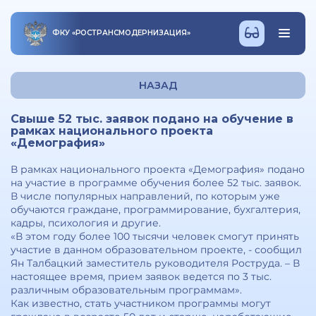
ФКУ
«
РОСТРАНСМОДЕРНИЗАЦИЯ
»
НАЗАД
Свыше 52 тыс. заявок подано на обучение в
рамках национального проекта
«Демография»
В рамках национального проекта «Демография» подано
на участие в программе обучения более 52 тыс. заявок.
В числе популярных направлений, по которым уже
обучаются граждане, программирование, бухгалтерия,
кадры, психология и другие.
«В этом году более 100 тысячи человек смогут принять
участие в данном образовательном проекте, - сообщил
Ян Талбацкий заместитель руководителя Роструда. – В
настоящее время, прием заявок ведется по 3 тыс.
различным образовательным программам».
Как известно, стать участником программы могут