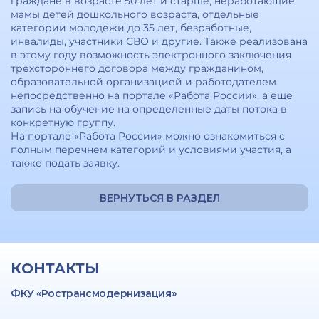
граждане в возрасте 50 лет и старше, неработающие
мамы детей дошкольного возраста, отдельные
категории молодежи до 35 лет, безработные,
инвалиды, участники СВО и другие. Также реализована
в этому году возможность электронного заключения
трехстороннего договора между гражданином,
образовательной организацией и работодателем
непосредственно на портале «Работа России», а еще
запись на обучение на определенные даты потока в
конкретную группу.
На портале «Работа России» можно ознакомиться с
полным перечнем категорий и условиями участия, а
также подать заявку.
ВЕРНУТЬСЯ В РАЗДЕЛ
КОНТАКТЫ
ФКУ «Ространсмодернизация»