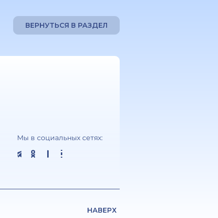
ВЕРНУТЬСЯ В РАЗДЕЛ
Мы в социальных сетях:
НАВЕРХ