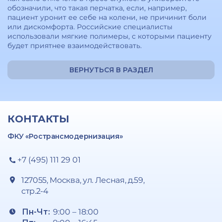
обозначили, что такая перчатка, если, например,
пациент уронит ее себе на колени, не причинит боли
или дискомфорта. Российские специалисты
использовали мягкие полимеры, с которыми пациенту
будет приятнее взаимодействовать.
ВЕРНУТЬСЯ В РАЗДЕЛ
КОНТАКТЫ
ФКУ «Ространсмодернизация»
+7 (495) 111 29 01
127055, Москва, ул. Лесная, д.59,
стр.2-4
Пн-Чт:
9:00 – 18:00