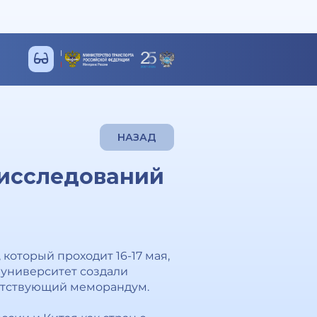
НАЗАД
 исследований
который проходит 16-17 мая,
 университет создали
ветствующий меморандум.