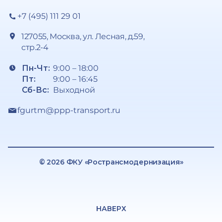
+7 (495) 111 29 01
127055, Москва, ул. Лесная, д.59,
стр.2-4
Пн-Чт:
9:00 – 18:00
Пт:
9:00 – 16:45
Сб-Вс:
Выходной
fgurtm@ppp-transport.ru
© 2026 ФКУ «Ространсмодернизация»
НАВЕРХ