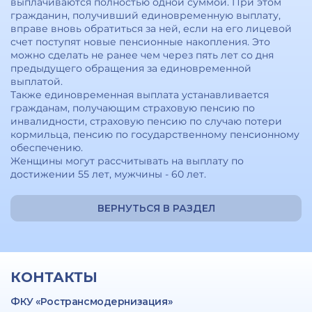
выплачиваются полностью одной суммой. При этом
гражданин, получивший единовременную выплату,
вправе вновь обратиться за ней, если на его лицевой
счет поступят новые пенсионные накопления. Это
можно сделать не ранее чем через пять лет со дня
предыдущего обращения за единовременной
выплатой.
Также единовременная выплата устанавливается
гражданам, получающим страховую пенсию по
инвалидности, страховую пенсию по случаю потери
кормильца, пенсию по государственному пенсионному
обеспечению.
Женщины могут рассчитывать на выплату по
достижении 55 лет, мужчины - 60 лет.
ВЕРНУТЬСЯ В РАЗДЕЛ
КОНТАКТЫ
ФКУ «Ространсмодернизация»