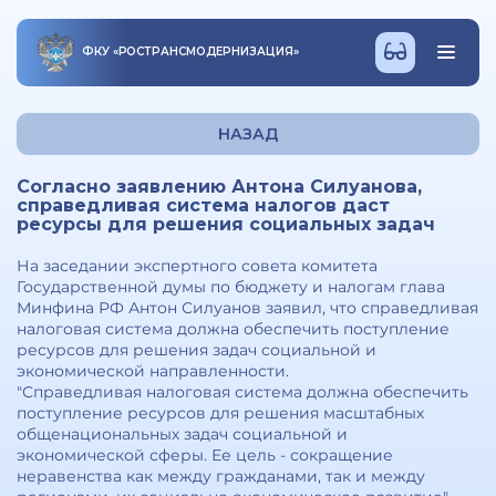
ФКУ
«
РОСТРАНСМОДЕРНИЗАЦИЯ
»
НАЗАД
Согласно заявлению Антона Силуанова,
справедливая система налогов даст
ресурсы для решения социальных задач
На заседании экспертного совета комитета
Государственной думы по бюджету и налогам глава
Минфина РФ Антон Силуанов заявил, что справедливая
налоговая система должна обеспечить поступление
ресурсов для решения задач социальной и
экономической направленности.
"Справедливая налоговая система должна обеспечить
поступление ресурсов для решения масштабных
общенациональных задач социальной и
экономической сферы. Ее цель - сокращение
неравенства как между гражданами, так и между