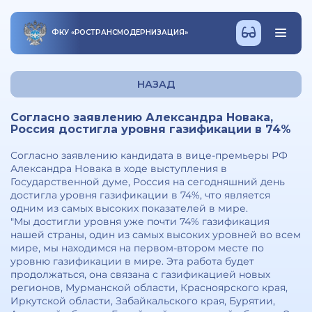
ФКУ
«
РОСТРАНСМОДЕРНИЗАЦИЯ
»
НАЗАД
Согласно заявлению Александра Новака,
Россия достигла уровня газификации в 74%
Согласно заявлению кандидата в вице-премьеры РФ
Александра Новака в ходе выступления в
Государственной думе, Россия на сегодняшний день
достигла уровня газификации в 74%, что является
одним из самых высоких показателей в мире.
"Мы достигли уровня уже почти 74% газификация
нашей страны, один из самых высоких уровней во всем
мире, мы находимся на первом-втором месте по
уровню газификации в мире. Эта работа будет
продолжаться, она связана с газификацией новых
регионов, Мурманской области, Красноярского края,
Иркутской области, Забайкальского края, Бурятии,