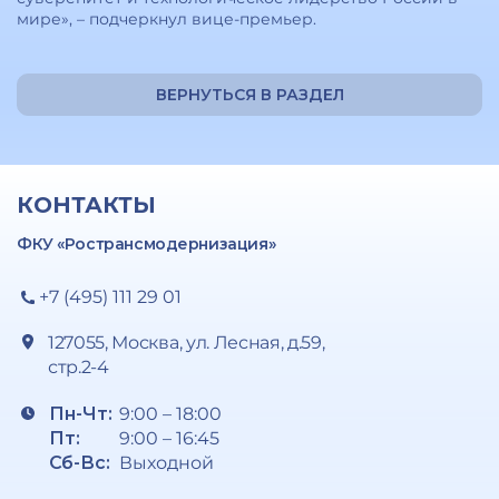
мире», – подчеркнул вице-премьер.
ВЕРНУТЬСЯ В РАЗДЕЛ
КОНТАКТЫ
ФКУ «Ространсмодернизация»
+7 (495) 111 29 01
127055, Москва, ул. Лесная, д.59,
стр.2-4
Пн-Чт:
9:00 – 18:00
Пт:
9:00 – 16:45
Сб-Вс:
Выходной