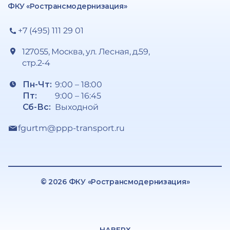
ФКУ «Ространсмодернизация»
+7 (495) 111 29 01
127055, Москва, ул. Лесная, д.59,
стр.2-4
Пн-Чт:
9:00 – 18:00
Пт:
9:00 – 16:45
Сб-Вс:
Выходной
fgurtm@ppp-transport.ru
© 2026 ФКУ «Ространсмодернизация»