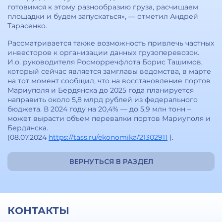
готовимся к этому разнообразию груза, расчищаем
площадки и будем запускаться», — отметил Андрей
Тарасенко.
Рассматривается также возможность привлечь частных
инвесторов к организации данных грузоперевозок.
И.о. руководителя Росморречфлота Борис Ташимов,
который сейчас является замглавы ведомства, в марте
на тот момент сообщил, что на восстановление портов
Мариуполя и Бердянска до 2025 года планируется
направить около 5,8 млрд рублей из федерального
бюджета. В 2024 году на 20,4% — до 5,9 млн тонн –
может вырасти объем перевалки портов Мариуполя и
Бердянска.
(08.07.2024
https://tass.ru/ekonomika/21302911
).
ВЕРНУТЬСЯ В РАЗДЕЛ
КОНТАКТЫ