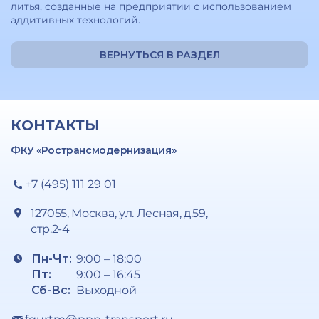
литья, созданные на предприятии с использованием
аддитивных технологий.
ВЕРНУТЬСЯ В РАЗДЕЛ
КОНТАКТЫ
ФКУ «Ространсмодернизация»
+7 (495) 111 29 01
127055, Москва, ул. Лесная, д.59,
стр.2-4
Пн-Чт:
9:00 – 18:00
Пт:
9:00 – 16:45
Сб-Вс:
Выходной