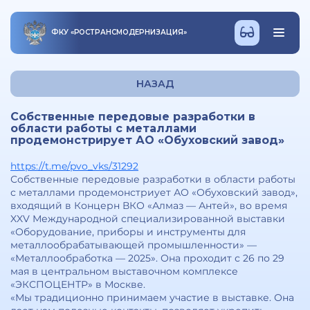
ФКУ
«
РОСТРАНСМОДЕРНИЗАЦИЯ
»
НАЗАД
Собственные передовые разработки в
области работы с металлами
продемонстрирует АО «Обуховский завод»
https://t.me/pvo_vks/31292
Собственные передовые разработки в области работы
с металлами продемонстриует АО «Обуховский завод»,
входящий в Концерн ВКО «Алмаз — Антей», во время
XXV Международной специализированной выставки
«Оборудование, приборы и инструменты для
металлообрабатывающей промышленности» —
«Металлообработка — 2025». Она проходит с 26 по 29
мая в центральном выставочном комплексе
«ЭКСПОЦЕНТР» в Москве.
«Мы традиционно принимаем участие в выставке. Она