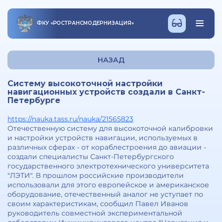
ФКУ
«
РОСТРАНСМОДЕРНИЗАЦИЯ
»
НАЗАД
Систему высокоточной настройки
навигационных устройств создали в Санкт-
Петербурге
https://nauka.tass.ru/nauka/21565823
Отечественную систему для высокоточной калибровки
и настройки устройств навигации, используемых в
различных сферах - от кораблестроения до авиации -
создали специалисты Санкт-Петербургского
государственного электротехнического университета
"ЛЭТИ". В прошлом российские производители
использовали для этого европейское и американское
оборудование, отечественный аналог не уступает по
своим характеристикам, сообщил Павел Иванов
руководитель совместной экспериментальной