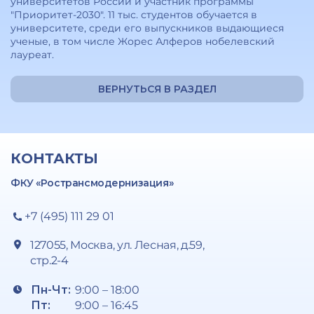
университетов России и участник программы
"Приоритет-2030". 11 тыс. студентов обучается в
университете, среди его выпускников выдающиеся
ученые, в том числе Жорес Алферов нобелевский
лауреат.
ВЕРНУТЬСЯ В РАЗДЕЛ
КОНТАКТЫ
ФКУ «Ространсмодернизация»
+7 (495) 111 29 01
127055, Москва, ул. Лесная, д.59,
стр.2-4
Пн-Чт:
9:00 – 18:00
Пт:
9:00 – 16:45