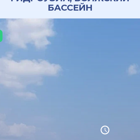
БАССЕЙН