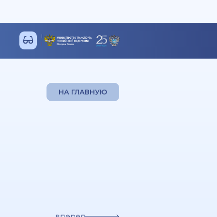
НА ГЛАВНУЮ
вперед