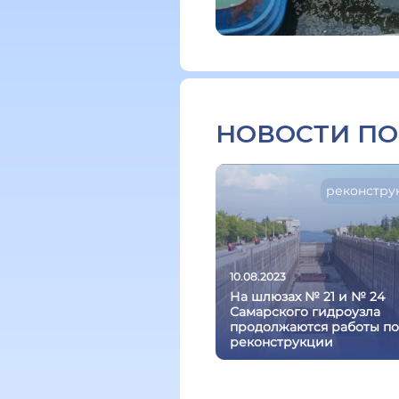
НОВОСТИ ПО
реконстру
10.08.2023
На шлюзах № 21 и № 24
Самарского гидроузла
продолжаются работы по
реконструкции