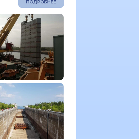
ПОДРОБНЕЕ
Смотреть еще