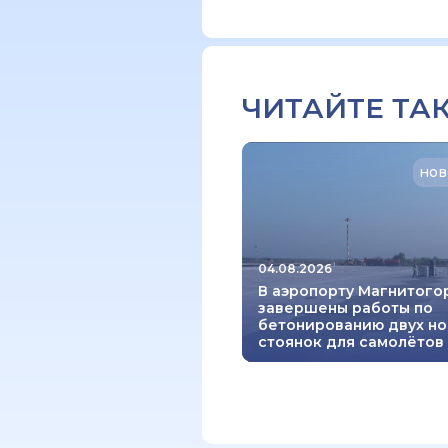
ЧИТАЙТЕ ТА
нов
04.08.2026
В аэропорту Магнитого
завершены работы по
бетонированию двух но
стоянок для самолётов