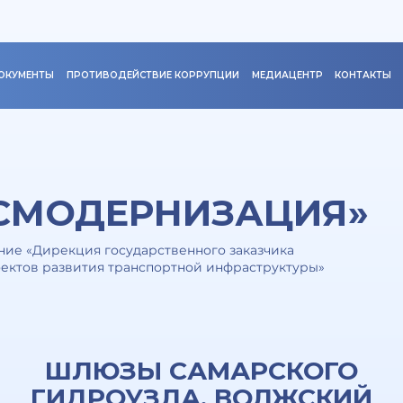
ОКУМЕНТЫ
ПРОТИВОДЕЙСТВИЕ КОРРУПЦИИ
МЕДИАЦЕНТР
КОНТАКТЫ
СМОДЕРНИЗАЦИЯ»
ие «Дирекция государственного заказчика
ектов развития транспортной инфраструктуры»
ШЛЮЗЫ САМАРСКОГО
ГИДРОУЗЛА, ВОЛЖСКИЙ