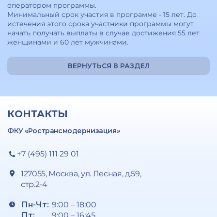
оператором программы.
Минимальный срок участия в программе - 15 лет. До
истечения этого срока участники программы могут
начать получать выплаты в случае достижения 55 лет
женщинами и 60 лет мужчинами.
ВЕРНУТЬСЯ В РАЗДЕЛ
КОНТАКТЫ
ФКУ «Ространсмодернизация»
+7 (495) 111 29 01
127055, Москва, ул. Лесная, д.59,
стр.2-4
Пн-Чт:
9:00 – 18:00
Пт:
9:00 – 16:45