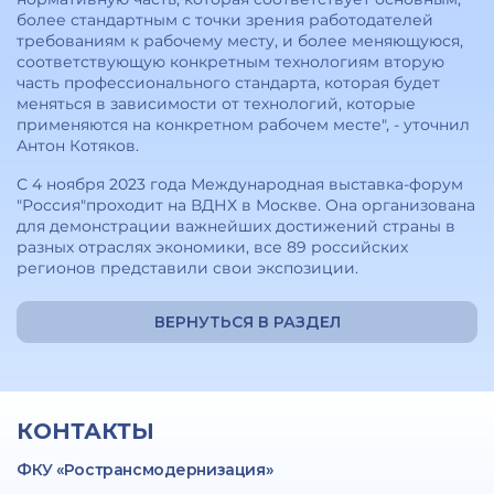
более стандартным с точки зрения работодателей
требованиям к рабочему месту, и более меняющуюся,
соответствующую конкретным технологиям вторую
часть профессионального стандарта, которая будет
меняться в зависимости от технологий, которые
применяются на конкретном рабочем месте", - уточнил
Антон Котяков.
С 4 ноября 2023 года Международная выставка-форум
"Россия"проходит на ВДНХ в Москве. Она организована
для демонстрации важнейших достижений страны в
разных отраслях экономики, все 89 российских
регионов представили свои экспозиции.
ВЕРНУТЬСЯ В РАЗДЕЛ
КОНТАКТЫ
ФКУ «Ространсмодернизация»