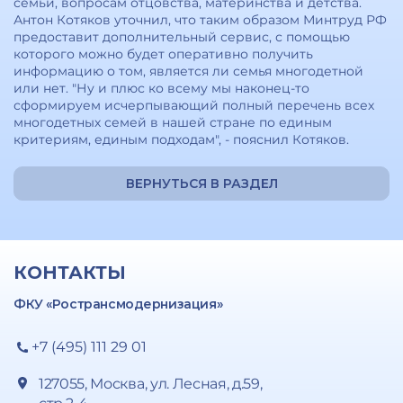
семьи, вопросам отцовства, материнства и детства.
Антон Котяков уточнил, что таким образом Минтруд РФ
предоставит дополнительный сервис, с помощью
которого можно будет оперативно получить
информацию о том, является ли семья многодетной
или нет. "Ну и плюс ко всему мы наконец-то
сформируем исчерпывающий полный перечень всех
многодетных семей в нашей стране по единым
критериям, единым подходам", - пояснил Котяков.
ВЕРНУТЬСЯ В РАЗДЕЛ
КОНТАКТЫ
ФКУ «Ространсмодернизация»
+7 (495) 111 29 01
127055, Москва, ул. Лесная, д.59,