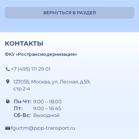
ВЕРНУТЬСЯ В РАЗДЕЛ
КОНТАКТЫ
ФКУ «Ространсмодернизация»
+7 (495) 111 29 01
127055, Москва, ул. Лесная, д.59,
стр.2-4
Пн-Чт:
9:00 – 18:00
Пт:
9:00 – 16:45
Сб-Вс:
Выходной
fgurtm@ppp-transport.ru