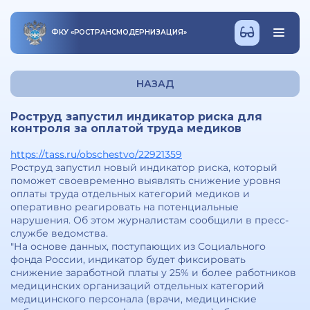
ФКУ
«
РОСТРАНСМОДЕРНИЗАЦИЯ
»
НАЗАД
Роструд запустил индикатор риска для
контроля за оплатой труда медиков
https://tass.ru/obschestvo/22921359
Роструд запустил новый индикатор риска, который
поможет своевременно выявлять снижение уровня
оплаты труда отдельных категорий медиков и
оперативно реагировать на потенциальные
нарушения. Об этом журналистам сообщили в пресс-
службе ведомства.
"На основе данных, поступающих из Социального
фонда России, индикатор будет фиксировать
снижение заработной платы у 25% и более работников
медицинских организаций отдельных категорий
медицинского персонала (врачи, медицинские