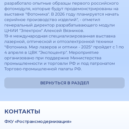
разработало опытные образцы первого российского
фотомодуля, которые будут продемонстрированы на
выставке "Фотоника". В 2026 году планируется начать
серийное производство изделий", - отметил
генеральный директор разрабатывающего модули
ЦНИИ "Электрон" Алексей Вязников.
19-я международная специализированная выставка
лазерной, оптической и оптоэлектронной техники
"Фотоника. Мир лазеров и оптики - 2025" пройдет с 1 по
4 апреля в ЦВК "Экспоцентр". Мероприятие
организовано при поддержке Министерства
промышленности и торговли РФ и под патронатом
Торгово-промышленной палаты РФ.
ВЕРНУТЬСЯ В РАЗДЕЛ
КОНТАКТЫ
ФКУ «Ространсмодернизация»