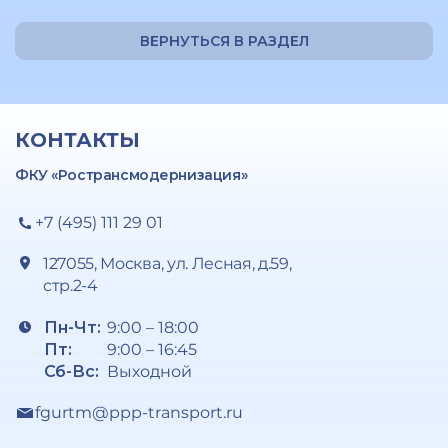
ВЕРНУТЬСЯ В РАЗДЕЛ
КОНТАКТЫ
ФКУ «Ространсмодернизация»
+7 (495) 111 29 01
127055, Москва, ул. Лесная, д.59,
стр.2-4
Пн-Чт:
9:00 – 18:00
Пт:
9:00 – 16:45
Сб-Вс:
Выходной
fgurtm@ppp-transport.ru