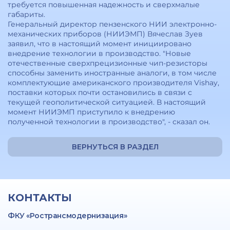
требуется повышенная надежность и сверхмалые
габариты.
Генеральный директор пензенского НИИ электронно-
механических приборов (НИИЭМП) Вячеслав Зуев
заявил, что в настоящий момент инициировано
внедрение технологии в производство. "Новые
отечественные сверхпрецизионные чип-резисторы
способны заменить иностранные аналоги, в том числе
комплектующие американского производителя Vishay,
поставки которых почти остановились в связи с
текущей геополитической ситуацией. В настоящий
момент НИИЭМП приступило к внедрению
полученной технологии в производство", - сказал он.
ВЕРНУТЬСЯ В РАЗДЕЛ
КОНТАКТЫ
ФКУ «Ространсмодернизация»