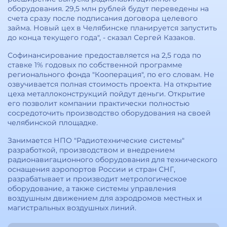
оборудования. 29,5 млн рублей будут переведены на
счета сразу после подписания договора целевого
займа. Новый цех в Челябинске планируется запустить
до конца текущего года", - сказал Сергей Казаков.
Софинансирование предоставляется на 2,5 года по
ставке 1% годовых по собственной программе
регионального фонда "Кооперация", по его словам. Не
озвучивается полная стоимость проекта. На открытие
цеха металлоконструкций пойдут деньги. Открытие
его позволит компании практически полностью
сосредоточить производство оборудования на своей
челябинской площадке.
Занимается НПО "Радиотехнические системы"
разработкой, производством и внедрением
радионавигационного оборудования для технического
оснащения аэропортов России и стран СНГ,
разрабатывает и производит метрологическое
оборудование, а также системы управления
воздушным движением для аэродромов местных и
магистральных воздушных линий.