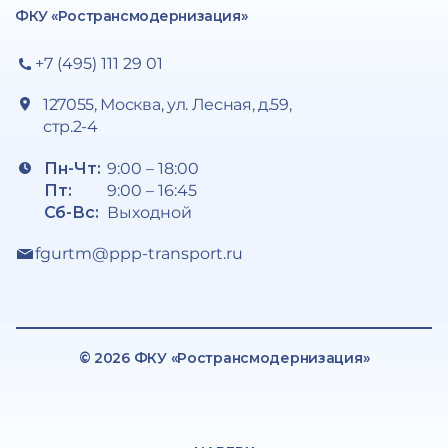
ФКУ «Ространсмодернизация»
+7 (495) 111 29 01
127055, Москва, ул. Лесная, д.59,
стр.2-4
Пн-Чт:
9:00 – 18:00
Пт:
9:00 – 16:45
Сб-Вс:
Выходной
fgurtm@ppp-transport.ru
© 2026 ФКУ «Ространсмодернизация»