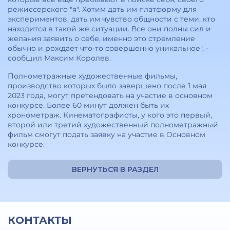
режиссерского "я". Хотим дать им платформу для
экспериментов, дать им чувство общности с теми, кто
находится в такой же ситуации. Все они полны сил и
желания заявить о себе, именно это стремление
обычно и рождает что-то совершенно уникальное", -
сообщил Максим Королев.
Полнометражные художественные фильмы,
производство которых было завершено после 1 мая
2023 года, могут претендовать на участие в основном
конкурсе. Более 60 минут должен быть их
хронометраж. Кинематографисты, у кого это первый,
второй или третий художественный полнометражный
фильм смогут подать заявку на участие в Основном
конкурсе.
ВЕРНУТЬСЯ В РАЗДЕЛ
КОНТАКТЫ