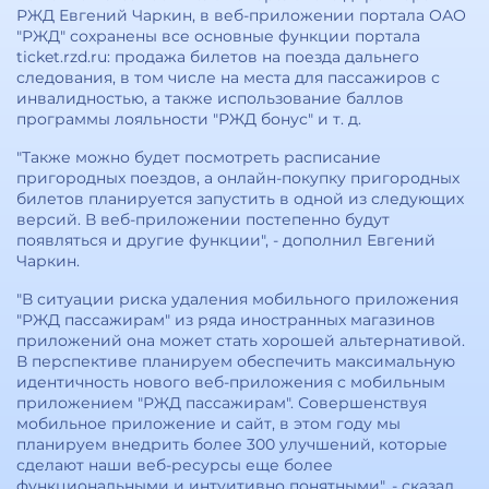
РЖД Евгений Чаркин, в веб-приложении портала ОАО
"РЖД" сохранены все основные функции портала
ticket.rzd.ru: продажа билетов на поезда дальнего
следования, в том числе на места для пассажиров с
инвалидностью, а также использование баллов
программы лояльности "РЖД бонус" и т. д.
"Также можно будет посмотреть расписание
пригородных поездов, а онлайн-покупку пригородных
билетов планируется запустить в одной из следующих
версий. В веб-приложении постепенно будут
появляться и другие функции", - дополнил Евгений
Чаркин.
"В ситуации риска удаления мобильного приложения
"РЖД пассажирам" из ряда иностранных магазинов
приложений она может стать хорошей альтернативой.
В перспективе планируем обеспечить максимальную
идентичность нового веб-приложения с мобильным
приложением "РЖД пассажирам". Совершенствуя
мобильное приложение и сайт, в этом году мы
планируем внедрить более 300 улучшений, которые
сделают наши веб-ресурсы еще более
функциональными и интуитивно понятными", - сказал