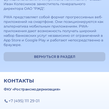
Иван Колесников заместитель генерального
директора ОАО "РЖД".
PWA представляет собой формат прогрессивных веб-
приложений на смартфоне. Они позиционируются как
альтернатива мобильным приложениям. PWA-
приложения дают возможность получать широкий
набор банковских услуг независимо от ограничений в
App Store и Google Play и работают непосредственно в
браузере.
ВЕРНУТЬСЯ В РАЗДЕЛ
КОНТАКТЫ
ФКУ «Ространсмодернизация»
+7 (495) 111 29 01