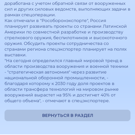
доработана с учетом обратной связи от вооруженных
сил и других силовых ведомств, выполняющих задачи в
рамках спецоперации.
Как отмечали в "Рособоронэкспорте", Россия
планирует развивать проекты со странами Латинской
Америки по совместной разработке и производству
стрелкового оружия, беспилотников и высокоточного
оружия. Обсудить проекты сотрудничества со
странами региона спецэкспортер планирует на полях
выставки.
"На сегодня определился главный мировой тренд в
области производства вооружения и военной техники
- "стратегическая автономия" через развитие
национальной оборонной промышленности, -
благодаря которому к 2030 году доля проектов в
области трансфера технологий на мировом рынке
вооружений вырастет на 95% и достигнет 40% от
общего объема", - отмечают в спецэкспортере.
ВЕРНУТЬСЯ В РАЗДЕЛ