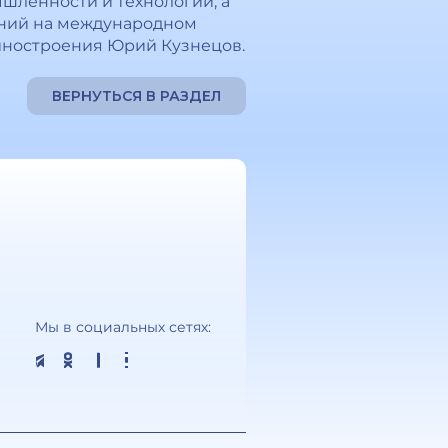
шленности и технологий, а
ений на международном
иностроения Юрий Кузнецов.
ВЕРНУТЬСЯ В РАЗДЕЛ
Мы в социальных сетях: