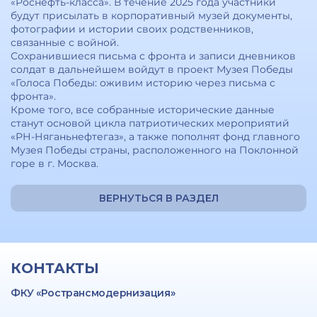
«Роснефть-класса». В течение 2025 года участники
будут присылать в корпоративный музей документы,
фотографии и истории своих родственников,
связанные с войной.
Сохранившиеся письма с фронта и записи дневников
солдат в дальнейшем войдут в проект Музея Победы
«Голоса Победы: оживим историю через письма с
фронта».
Кроме того, все собранные исторические данные
станут основой цикла патриотических мероприятий
«РН-Няганьнефтегаз», а также пополнят фонд главного
Музея Победы страны, расположенного на Поклонной
горе в г. Москва.
ВЕРНУТЬСЯ В РАЗДЕЛ
КОНТАКТЫ
ФКУ «Ространсмодернизация»